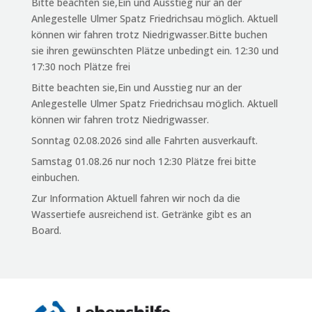
Bitte beachten sie,Ein und Ausstieg nur an der
Anlegestelle Ulmer Spatz Friedrichsau möglich. Aktuell
können wir fahren trotz Niedrigwasser.Bitte buchen
sie ihren gewünschten Plätze unbedingt ein. 12:30 und
17:30 noch Plätze frei
Bitte beachten sie,Ein und Ausstieg nur an der
Anlegestelle Ulmer Spatz Friedrichsau möglich. Aktuell
können wir fahren trotz Niedrigwasser.
Sonntag 02.08.2026 sind alle Fahrten ausverkauft.
Samstag 01.08.26 nur noch 12:30 Plätze frei bitte
einbuchen.
Zur Information Aktuell fahren wir noch da die
Wassertiefe ausreichend ist. Getränke gibt es an
Board.