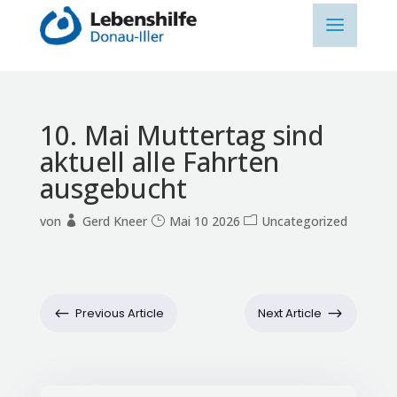
10. Mai Muttertag sind
aktuell alle Fahrten
ausgebucht
von
Gerd Kneer
Mai 10 2026
Uncategorized
#
$
Previous Article
Next Article