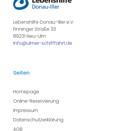
Lebenshilfe Donau–Iller e.V.
Finninger Straße 33
89231
Neu-Ulm
info@ulmer-schifffahrt.de
Seiten
Homepage
Online-Reservierung
Impressum
Datenschutzerklärung
AGB