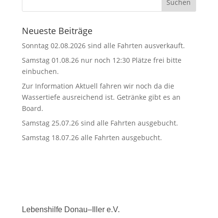
Neueste Beiträge
Sonntag 02.08.2026 sind alle Fahrten ausverkauft.
Samstag 01.08.26 nur noch 12:30 Plätze frei bitte
einbuchen.
Zur Information Aktuell fahren wir noch da die
Wassertiefe ausreichend ist. Getränke gibt es an
Board.
Samstag 25.07.26 sind alle Fahrten ausgebucht.
Samstag 18.07.26 alle Fahrten ausgebucht.
Lebenshilfe Donau–Iller e.V.