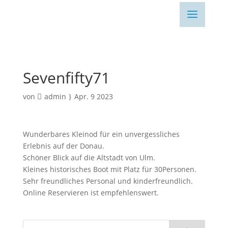
Sevenfifty71
von
admin
Apr. 9 2023
Wunderbares Kleinod für ein unvergessliches
Erlebnis auf der Donau.
Schöner Blick auf die Altstadt von Ulm.
Kleines historisches Boot mit Platz für 30Personen.
Sehr freundliches Personal und kinderfreundlich.
Online Reservieren ist empfehlenswert.