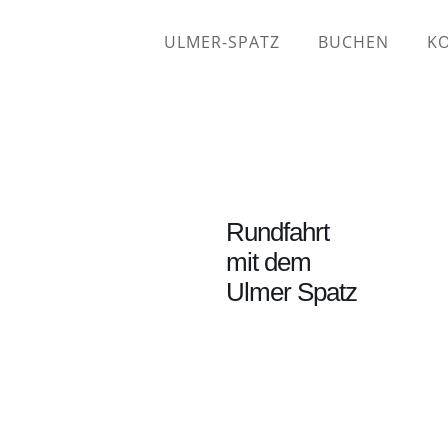
ULMER-SPATZ
BUCHEN
K
Rundfahrt
mit dem
Ulmer Spatz