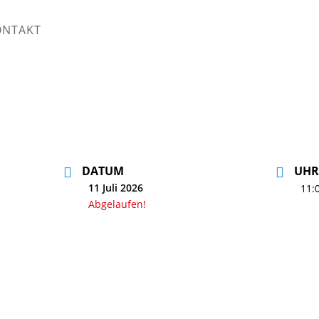
ONTAKT
DATUM
UHR
11 Juli 2026
11:
Abgelaufen!