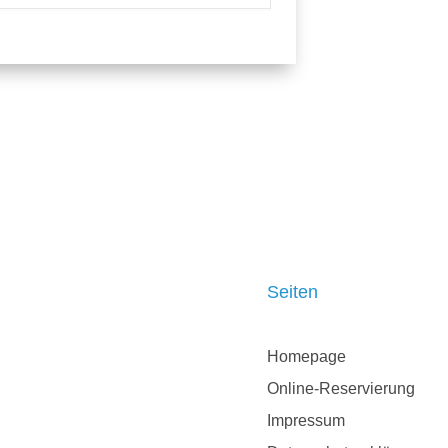
Seiten
Homepage
Online-Reservierung
Impressum