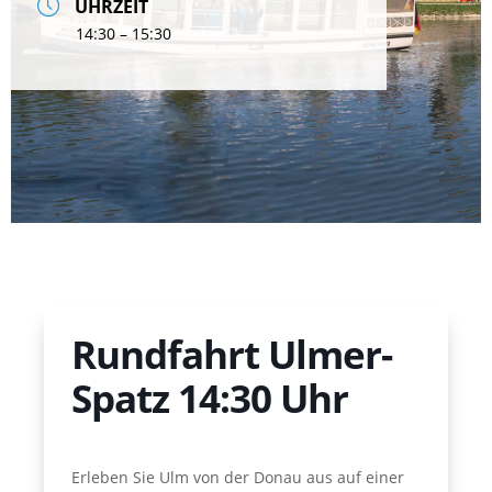
UHRZEIT
14:30 – 15:30
Rundfahrt Ulmer-
Spatz 14:30 Uhr
Erleben Sie Ulm von der Donau aus auf einer