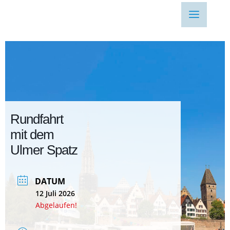
Rundfahrt
mit dem
Ulmer Spatz
DATUM
12 Juli 2026
Abgelaufen!