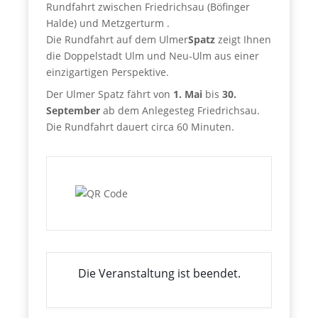
Rundfahrt zwischen Friedrichsau (Böfinger
Halde) und Metzgerturm .
Die Rundfahrt auf dem Ulmer
Spatz
zeigt Ihnen
die Doppelstadt Ulm und Neu-Ulm aus einer
einzigartigen Perspektive.
Der Ulmer Spatz fährt von
1. Mai
bis
30.
September
ab dem Anlegesteg Friedrichsau.
Die Rundfahrt dauert circa 60 Minuten.
Die Veranstaltung ist beendet.