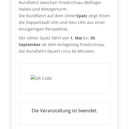
Rundfahrt zwischen Friedrichsau (Böfinger
Halde) und Metzgerturm .
Die Rundfahrt auf dem Ulmer
Spatz
zeigt Ihnen
die Doppelstadt Ulm und Neu-Ulm aus einer
einzigartigen Perspektive.
Der Ulmer Spatz fährt von
1. Mai
bis
30.
September
ab dem Anlegesteg Friedrichsau.
Die Rundfahrt dauert circa 60 Minuten.
Die Veranstaltung ist beendet.