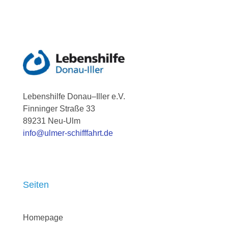
Lebenshilfe Donau–Iller e.V.
Finninger Straße 33
89231
Neu-Ulm
info@ulmer-schifffahrt.de
Seiten
Homepage