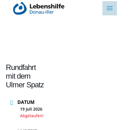
Rundfahrt
mit dem
Ulmer Spatz
DATUM
19 Juli 2026
Abgelaufen!