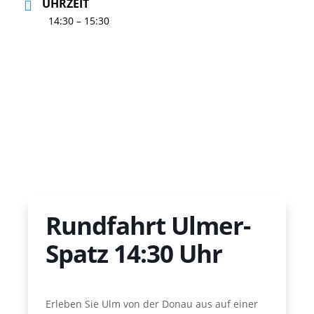
UHRZEIT
14:30 – 15:30
Rundfahrt Ulmer-
Spatz 14:30 Uhr
Erleben Sie Ulm von der Donau aus auf einer