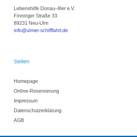
Lebenshilfe Donau–Iller e.V.
Finninger Straße 33
89231
Neu-Ulm
info@ulmer-schifffahrt.de
Seiten
Homepage
Online-Reservierung
Impressum
Datenschutzerklärung
AGB