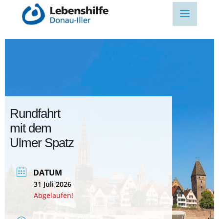
Rundfahrt
mit dem
Ulmer Spatz
DATUM
31 Juli 2026
Abgelaufen!