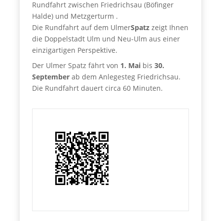
Rundfahrt zwischen Friedrichsau (Böfinger
Halde) und Metzgerturm .
Die Rundfahrt auf dem Ulmer
Spatz
zeigt Ihnen
die Doppelstadt Ulm und Neu-Ulm aus einer
einzigartigen Perspektive.
Der Ulmer Spatz fährt von
1. Mai
bis
30.
September
ab dem Anlegesteg Friedrichsau.
Die Rundfahrt dauert circa 60 Minuten.