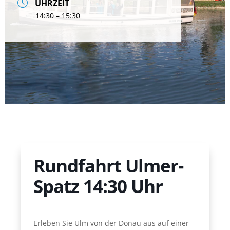
UHRZEIT
14:30 – 15:30
Rundfahrt Ulmer-
Spatz 14:30 Uhr
Erleben Sie Ulm von der Donau aus auf einer