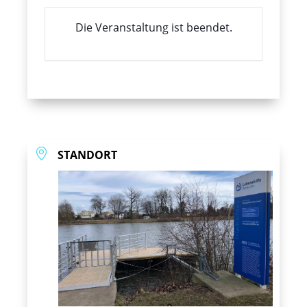
Die Veranstaltung ist beendet.
STANDORT