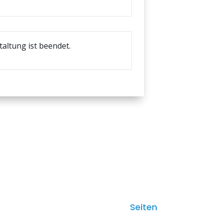
taltung ist beendet.
Seiten