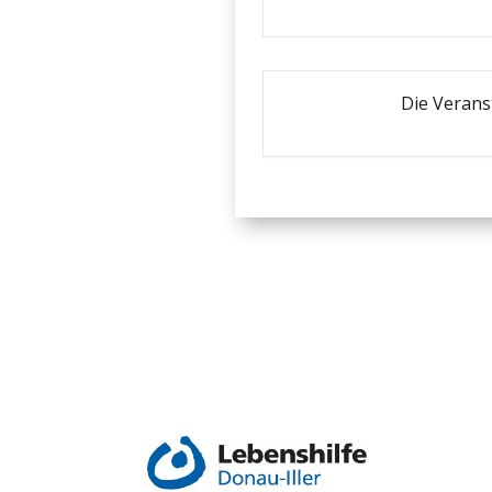
Die Verans