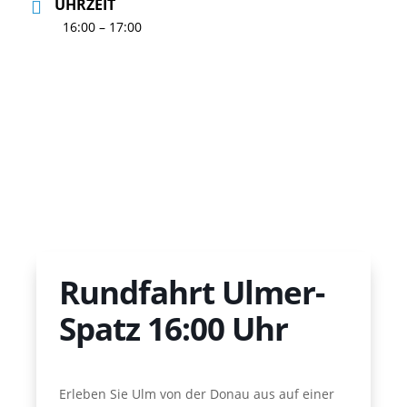
UHRZEIT
16:00 – 17:00
Rundfahrt Ulmer-
Spatz 16:00 Uhr
Erleben Sie Ulm von der Donau aus auf einer