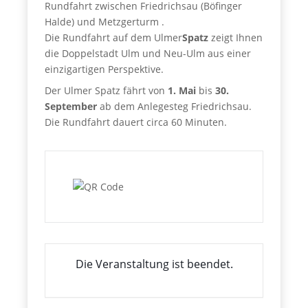
Rundfahrt zwischen Friedrichsau (Böfinger
Halde) und Metzgerturm .
Die Rundfahrt auf dem Ulmer
Spatz
zeigt Ihnen
die Doppelstadt Ulm und Neu-Ulm aus einer
einzigartigen Perspektive.
Der Ulmer Spatz fährt von
1. Mai
bis
30.
September
ab dem Anlegesteg Friedrichsau.
Die Rundfahrt dauert circa 60 Minuten.
Die Veranstaltung ist beendet.