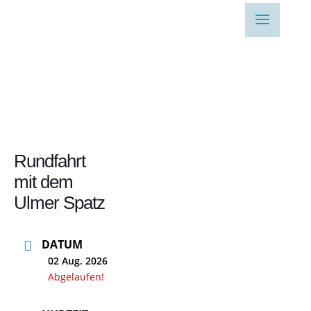
Rundfahrt
mit dem
Ulmer Spatz
DATUM
02 Aug. 2026
Abgelaufen!