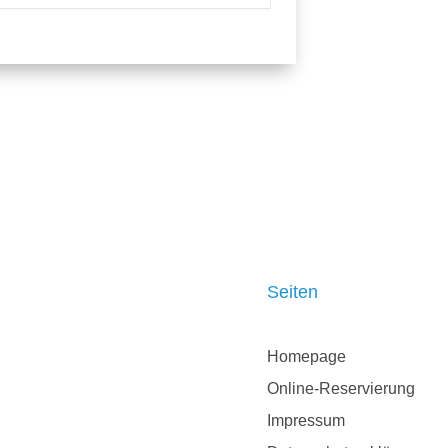
Seiten
Homepage
Online-Reservierung
Impressum