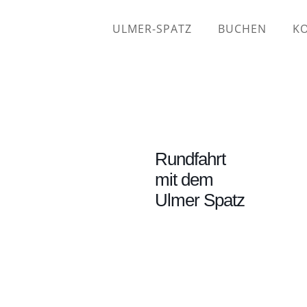
ULMER-SPATZ
BUCHEN
K
Rundfahrt
mit dem
Ulmer Spatz